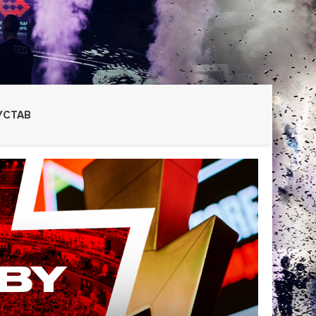
УСТАВ