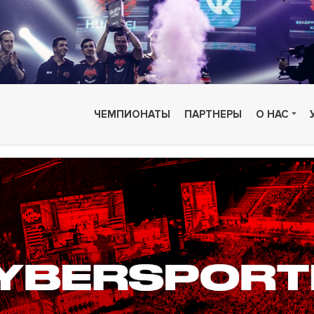
ЧЕМПИОНАТЫ
ПАРТНЕРЫ
О НАС